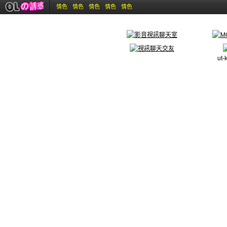
情色
情色
情色
情色
情色
ut-